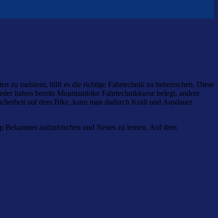
zu meistern, hilft es die richtige Fahrtechnik zu beherrschen. Diese
eder haben bereits Mountainbike Fahrtechnikkurse belegt, andere
Sicherheit auf dem Bike, kann man dadurch Kraft und Ausdauer
p Bekanntes aufzufrischen und Neues zu lernen. Auf dem