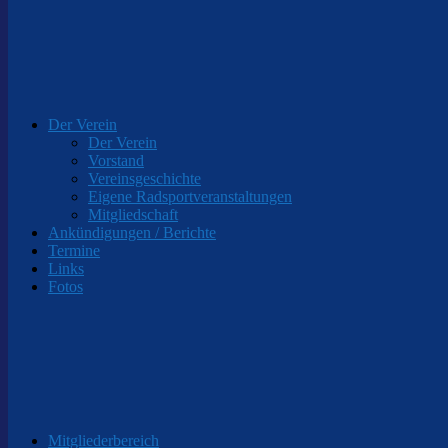
Der Verein
Der Verein
Vorstand
Vereinsgeschichte
Eigene Radsportveranstaltungen
Mitgliedschaft
Ankündigungen / Berichte
Termine
Links
Fotos
Mitgliederbereich