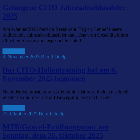
Gelungene CITO Jahresabschlussfeier
2025
Am 9.Januar2026 fand im Restaurant Troy in Hennef unsere
traditionelle Jahresabschlussfeier statt. Das vom Geschäftsführer
Christian S. sorgsam ausgesuchte Lokal
Weiterlesen
8. November 2025
Bernd Doelp
Das CITO-Hallentraining hat am 6.
November 2025 begonnen
Nach der Zeitumstellung ist die dunkle Jahreszeit viel zu schnell
wieder da und die Lust auf Bewegung lässt nach. Dem
Weiterlesen
27. Oktober 2025
Bernd Doelp
MTB/Gravel-Eröffnungstour am
Sonntag, dem 26. Oktober 2025