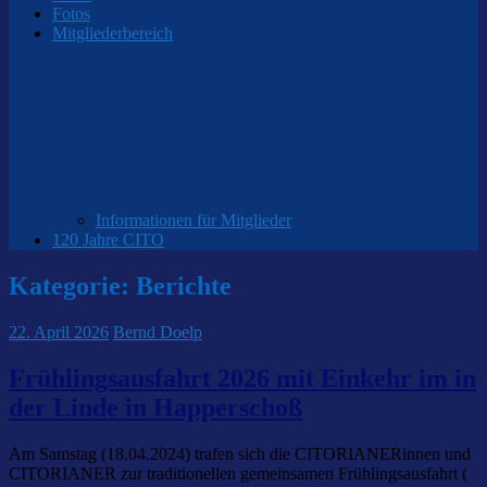
Fotos
Mitgliederbereich
Informationen für Mitglieder
120 Jahre CITO
Kategorie:
Berichte
22. April 2026
Bernd Doelp
Frühlingsausfahrt 2026 mit Einkehr im in
der Linde in Happerschoß
Am Samstag (18.04.2024) trafen sich die CITORIANERinnen und
CITORIANER zur traditionellen gemeinsamen Frühlingsausfahrt (